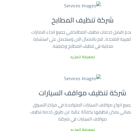
شركة تنظيف المطابخ
دم افضل خدمات تنظيف المطابخفي جميع انحاء الامارات
لعربية المتحدة , قم بالاتصال الان وستحصل علي استشارة
مجانية في تنظيف المطابخ وكيفيته.
لمعرفة المزيد
شركة تنظيف مواقف السيارات
ميع انواع مواقف السيارات المتواجدة في مراكز التسوق
لمباني يمكن تنظيفها بكفائة عالية عن طريق خدمة تنظيف
مواقف السيارات في شركتنا
لمعرفة المزيد