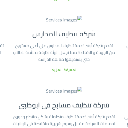
شركة تنظيف المدارس
تقدم شركة أبشر خدمة تنظيف المدارس علي أعلي مستوي
تق
من الجودة و الكفاءة مما نجعل البيئة نظيفة ملائمة للطلاب
ا
حتي يستطيعوا متابعة الدراسة
لمعرفة المزيد
شركة تنظيف مسابح في ابوظبي
لي
تقدم شركة أبشر خدمة تنظيف متكاملة بشكل منتظم ودوري
لحمامات السباحة مقابل رسوم شهرية منخفضة فى الولايات