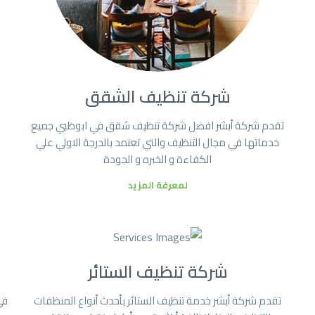
شركة تنظيف الشقق
تقدم شركة أبشر افضل شركة تنظيف شقق في ابوظبي جميع
خدماتها في مجال التنظيف والتي تعتمد بالدرجة الاولي علي
الكفاءة و الخبره و الجودة
لمعرفة المزيد
شركة تنظيف الستائر
تقدم شركة أبشر خدمة تنظيف الستائر بأحدث أنواع المنظفات
في