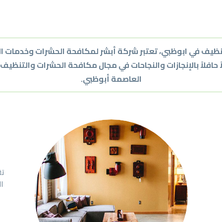
ظيف في ابوظبي، تعتبر شركة أبشر لمكافحة الحشرات وخدمات ا
العاصمة أبوظبي.
تق
ا