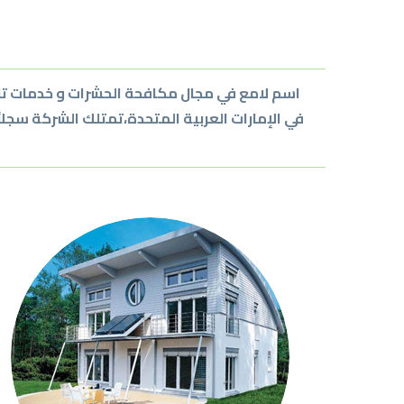
اسم لامع في مجال مكافحة الحشرات و خدمات تن