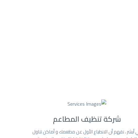
شركة تنظيف المطاعم
 أبشر ، نفهم أن الانطباع الأول عن مطعمك و أماكن تناول