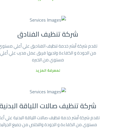
شركة تنظيف الفنادق
تقدم شركة أبشر خدمة تنظيف الفناديق علي أعلي مستوي
من الجودة و الكفاءة ولديها فريق عمل مدرب علي أعلي
مستوي من الخبره
لمعرفة المزيد
شركة تنظيف صالات اللياقة البدنية
تقدم شركة أبشر خدمة تنظيف صالات اللياقة البدنية علي أع
مستوي من الكفاءة و الجودة والتخلص من جميع الجراثيم