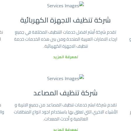
شركة تنظيف الاجهزة الكهربائية
تقدم شركة أبشر افضل خدمات التنظيف المختلفة في جميع
نق
و
ارجاء الامارات العربية المتحدة ومن بين هذه الخدمات خدمة
ا
تنظيف الاجهزة الكهربائية.
لمعرفة المزيد
شركة تنظيف المصاعد
تقدم شركة ابشر خدمات تنظيف المصاعد من جميع الاتربة و
ج
الأشياء الاخري التي تعلق بها باستخدام اجود انواع المنظفات
وا
العالمية و أحدث المعدات.
لمعرفة المزيد