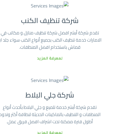
شركة تنظيف الكنب
تقدم شركة أبشر افضل شركة تنظيف منازل و مكاتب في
الامارات خدمة تنظيف الكنب بجميع أنواع الكنب سواء جلد ا
قماش باستخدام افضل المنظفات.
لمعرفة المزيد
شركة جلي البلاط
تقدم شركة أبشر خدمة تلميع و جلي البلاط بأحدث أنواع
المنظفات و التنظيف بالماكينات الحديثة لنظافة أكثر وتدوم
أطول فترة ممكنة تحت اشراف افضل فريق عمل.
لمعرفة المزيد