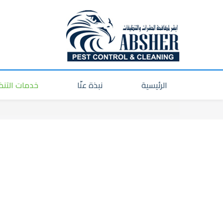
الرئيسية
نبذة عنّا
خدمات التن