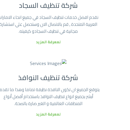
شركة تنظيف السجاد
نقدم افضل خدمات تنظيف السجاد في جميع انحاء الامارا
العربية المتحدة , قم بالاتصال الان وستحصل علي استشارة
مجانية في تنظيف السجادو كيفيته.
لمعرفة المزيد
شركة تنظيف النوافذ
يتوقع الجميع ان تكون النافذة نظيفة تماما وهذا ما تقدم
أبشر بجميع انواع تنظيف النوافذ باستخدام أفضل أنواع
المنظفات العالمية و الغير ضارة بالصحة.
لمعرفة المزيد