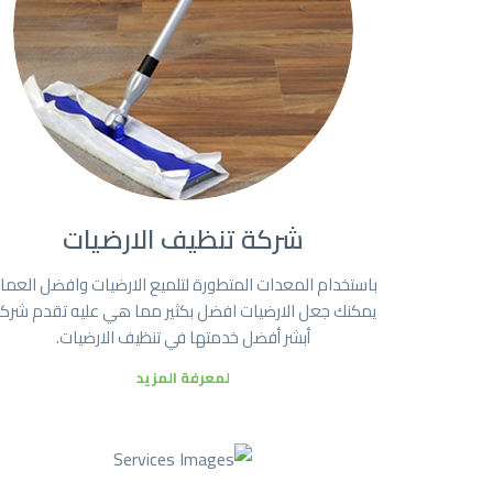
شركة تنظيف الارضيات
باستخدام المعدات المتطورة لتلميع الارضيات وافضل العما
يمكنك جعل الارضيات افضل بكثير مما هي عليه تقدم شرك
أبشر أفضل خدمتها في تنظيف الارضيات.
لمعرفة المزيد