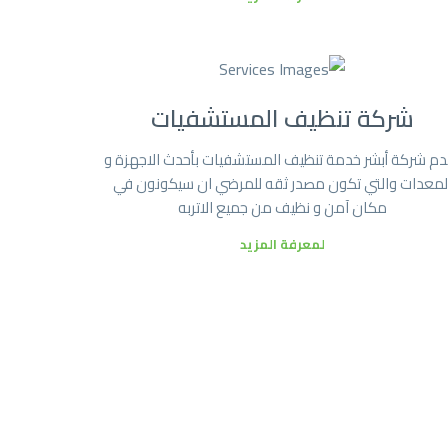
شركة تنظيف المستشفيات
دم شركة أبشر خدمة تنظيف المستشفيات بأحدث الاجهزة و
لمعدات والتي تكون مصدر ثقه للمرضي ان سيكونون في
مكان آمن و نظيف من جميع الاتربه
لمعرفة المزيد