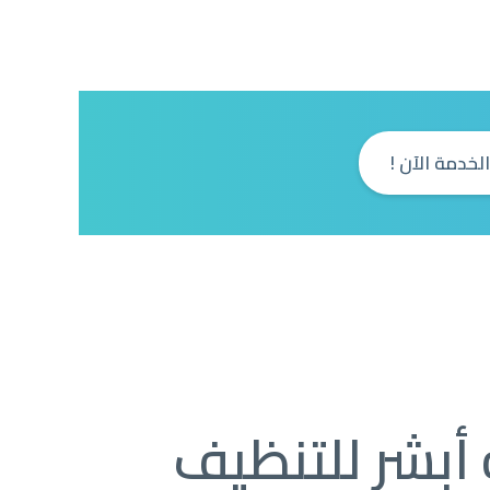
خدمة الآن !
أبشر للتنظيف