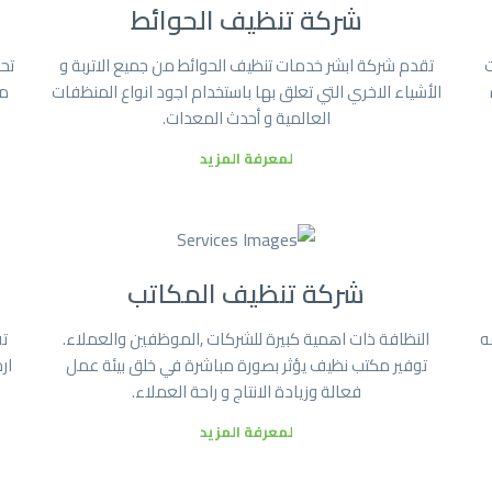
شركة تنظيف الحوائط
ت
تقدم شركة ابشر خدمات تنظيف الحوائط من جميع الاتربة و
تح
الأشياء الاخري التي تعلق بها باستخدام اجود انواع المنظفات
من
العالمية و أحدث المعدات.
لمعرفة المزيد
شركة تنظيف المكاتب
ه
النظافة ذات اهمية كبيرة للشركات ,الموظفين والعملاء.
تق
توفير مكتب نظيف يؤثر بصورة مباشرة في خلق بيئة عمل
ار
فعالة وزيادة الانتاج و راحة العملاء.
لمعرفة المزيد