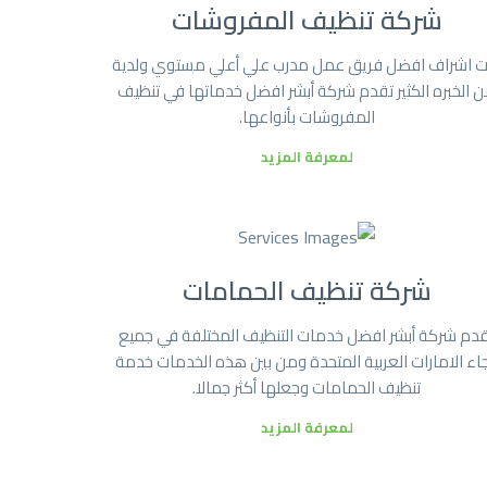
شركة تنظيف المفروشات
ت اشراف افضل فريق عمل مدرب علي أعلي مستوي ولدية
 الخبره الكثير تقدم شركة أبشر افضل خدماتها في تنظيف
المفروشات بأنواعها.
لمعرفة المزيد
شركة تنظيف الحمامات
دم شركة أبشر افضل خدمات التنظيف المختلفة في جميع
جاء الامارات العربية المتحدة ومن بين هذه الخدمات خدمة
تنظيف الحمامات وجعلها أكثر جمالا.
لمعرفة المزيد