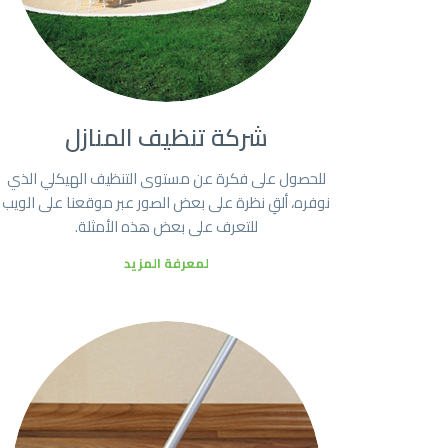
شركة تنظيف المنازل
للحصول على فكرة عن مستوى التنظيف الهيكلي الذي
نوفره، ألقِ نظرة على بعض الصور عبر موقعنا على الويب
للتعرف على بعض هذه الأمثلة.
لمعرفة المزيد