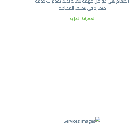
الطعام هي عوامل مهمة للغاية لذلك نقدم لك خدمة
متميزة في تنظيف المطاعم.
لمعرفة المزيد