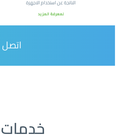
الناتجة عن استخدام الاجهزة
لمعرفة المزيد
اتصل 
خدمات ا